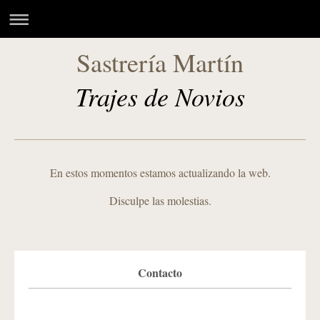
Sastrería Martín
Trajes de Novios
En estos momentos estamos actualizando la web.
Disculpe las molestias.
Contacto