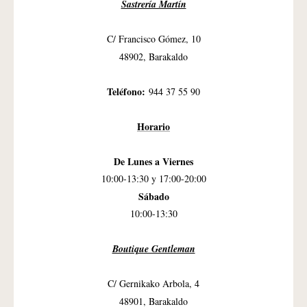
Sastrería Martín
C/ Francisco Gómez, 10
48902, Barakaldo
Teléfono:
944 37 55 90
Horario
De Lunes a Viernes
10:00-13:30 y 17:00-20:00
Sábado
10:00-13:30
Boutique Gentleman
C/ Gernikako Arbola, 4
48901, Barakaldo