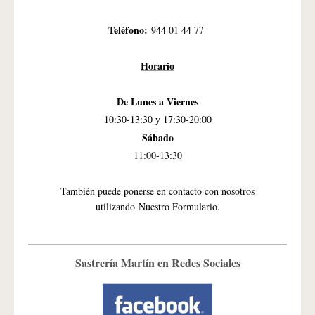
Teléfono:
944 01 44 77
Horario
De Lunes a Viernes
10:30-13:30 y 17:30-20:00
Sábado
11:00-13:30
También puede ponerse en contacto con nosotros
utilizando
Nuestro Formulario.
Sastrería Martín en Redes Sociales